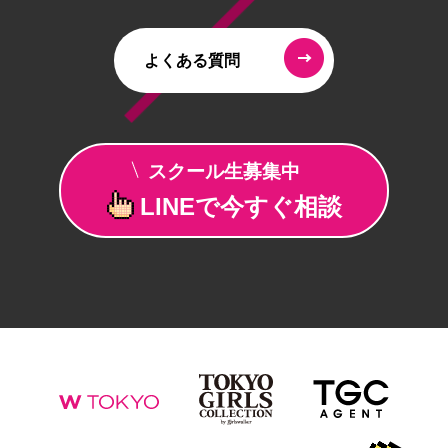
よくある質問
スクール生募集中
LINEで
今すぐ相談