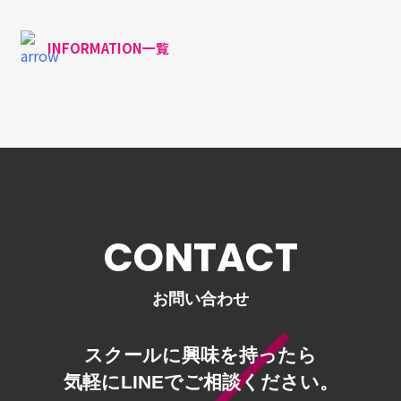
INFORMATION一覧
スクール生募集中
LINEで
今すぐ相談
CONTACT
お問い合わせ
スクールに興味を持ったら
気軽にLINEでご相談ください。