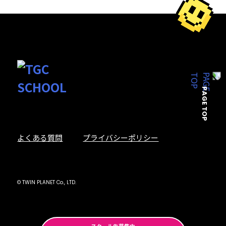
PAGE TOP
よくある質問
プライバシーポリシー
© TWIN PLANET Co., LTD.