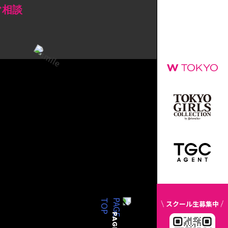
ぐ相談
スクール生募集中