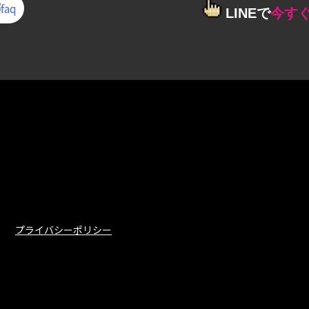
LINEで
今す
プライバシーポリシー
プライバシーポリシー