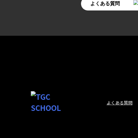
よくある質問
実績
よくある質問