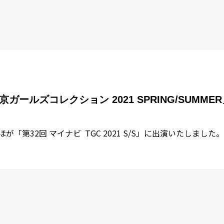
京ガールズコレクション 2021 SPRING/SUMME
が「第32回 マイナビ TGC 2021 S/S」に出演いたしました。