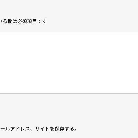
いる欄は必須項目です
メールアドレス、サイトを保存する。