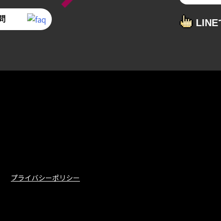
問
LIN
プライバシーポリシー