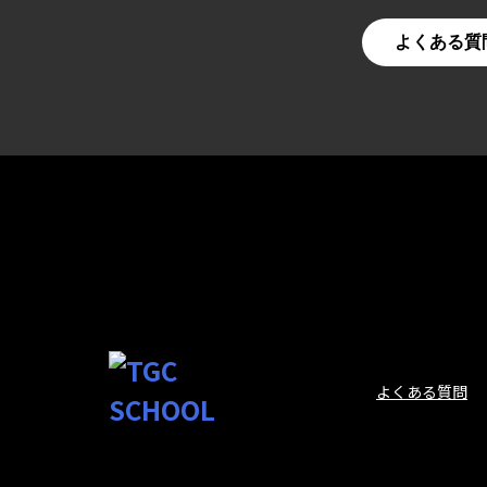
よくある質
よくある質問