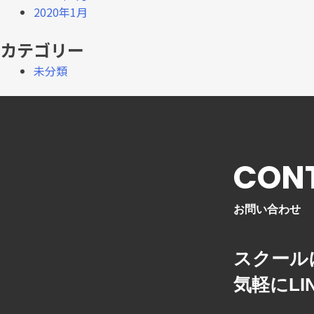
ACHIEVEMENTS
2020年1月
実績
カテゴリー
未分類
CON
お問い合わせ
スクール
気軽にL