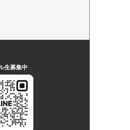
ル生募集中