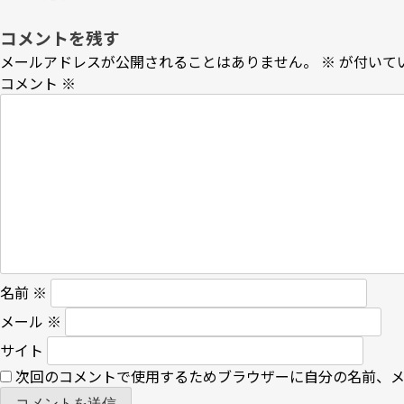
ョ
コメントを残す
ン
メールアドレスが公開されることはありません。
※
が付いて
コメント
※
名前
※
メール
※
サイト
次回のコメントで使用するためブラウザーに自分の名前、